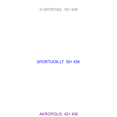
S-SPORTAS 70+ KM
SPORTUOK.LT 50+ KM
AKROPOLIS 42+ KM