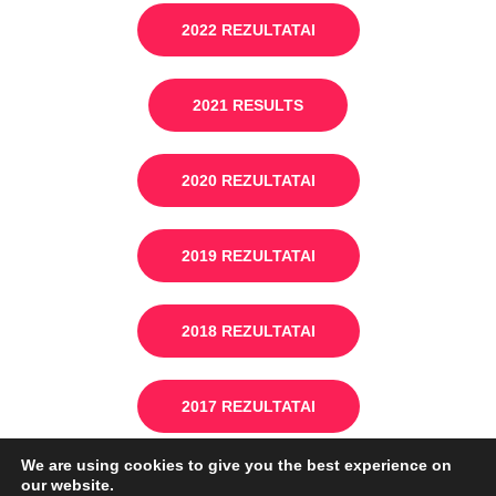
2022 REZULTATAI
2021 RESULTS
2020
REZULTATAI
2019
REZULTATAI
2018
REZULTATAI
2017 REZULTATAI
We are using cookies to give you the best experience on
our website.