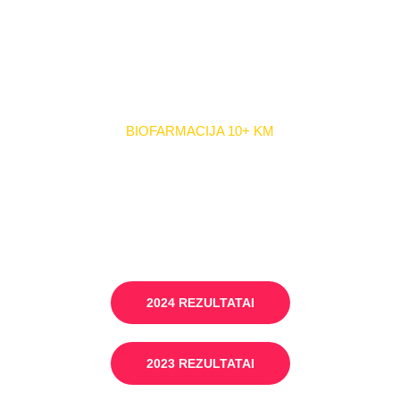
BIOFARMACIJA 10+ KM
2024 REZULTATAI
2023 REZULTATAI