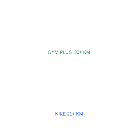
GYM PLUS 30+ KM
NIKE 21+ KM